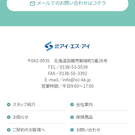
メールでのお問い合わせはコチラ
〒042-0935 北海道函館市駒場町5番26号
TEL／0138-53-5539
FAX／0138-55-3392
E-mail／info@isi-kk.jp
営業時間／平日9:00〜17:00
スタッフ紹介
会社案内
お知らせ
保険商品
ご契約のお客様へ
お問い合わせ