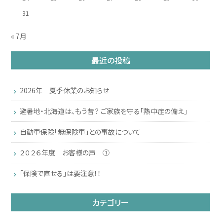
31
« 7月
最近の投稿
2026年 夏季休業のお知らせ
避暑地・北海道は、もう昔？ ご家族を守る「熱中症の備え」
自動車保険「無保険車」との事故について
２０２６年度 お客様の声 ①
「保険で直せる」は要注意！！
カテゴリー