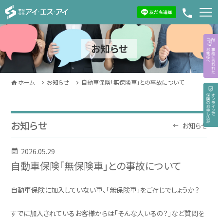
phone
お知らせ
ホーム
お知らせ
自動車保険「無保険車」との事故について
お知らせ
お知らせ
2026.05.29
自動車保険「無保険車」との事故について
自動車保険に加入していない車、「無保険車」をご存じでしょうか？
すでに加入されているお客様からは「そんな人いるの？」など質問を