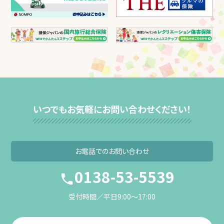
いつでもお気軽にお問い合わせください！
お電話での
お問い合わせ
0138-53-5539
受付時間／平日9:00〜17:00