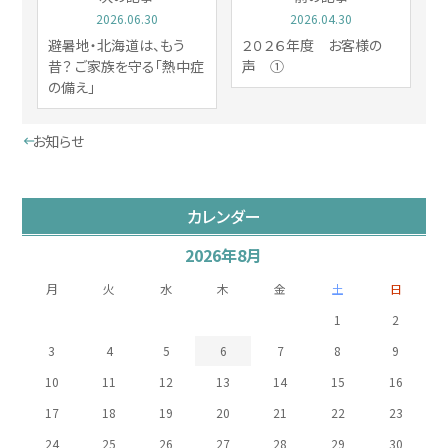
2026.06.30
2026.04.30
避暑地・北海道は、もう
２０２６年度 お客様の
昔？ ご家族を守る「熱中症
声 ①
の備え」
お知らせ
カレンダー
2026年8月
月
火
水
木
金
土
日
1
2
3
4
5
6
7
8
9
10
11
12
13
14
15
16
17
18
19
20
21
22
23
24
25
26
27
28
29
30