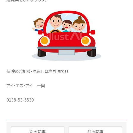
保険のご相談・見直しは当社まで！！
アイ・エス・アイ 一同
0138-53-5539
次の記事
前の記事