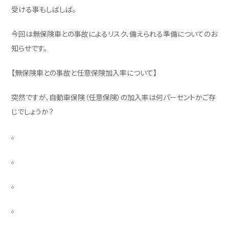
受ける事もしばしば。
今回は無保険車との事故によるリスク、備えられる準備についてのお
知らせです。
【無保険車との事故と任意保険加入率について】
突然ですが、自動車保険（任意保険）の加入率は何パーセントかご存
じでしょうか？
。
。
。
。