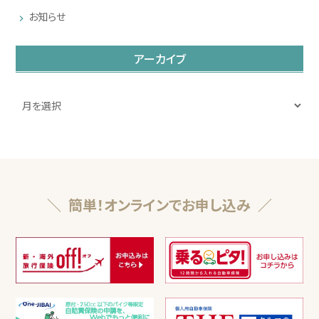
お知らせ
アーカイブ
簡単！オンラインでお申し込み